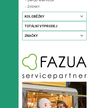
ZAPLETENÁ KOLA
ZVONKY
KOLOBĚŽKY
TOTÁLNÍ VÝPRODEJ
ZNAČKY