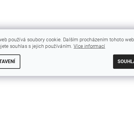
web používá soubory cookie. Dalším procházením tohoto we
ujete souhlas s jejich používáním.
Více informací
TAVENÍ
SOUHL