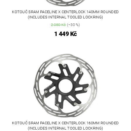
KOTOUČ SRAM PACELINE X CENTERLOCK 140MM ROUNDED
(INCLUDES INTERNAL TOOLED LOCKRING)
2 080 Kč
(–30 %)
1 449 Kč
KOTOUČ SRAM PACELINE X CENTERLOCK 160MM ROUNDED
(INCLUDES INTERNAL TOOLED LOCKRING)