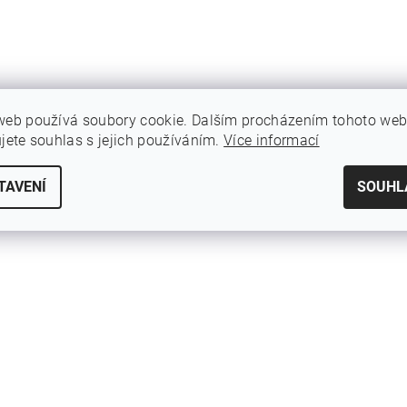
web používá soubory cookie. Dalším procházením tohoto we
ujete souhlas s jejich používáním.
Více informací
TAVENÍ
SOUHL