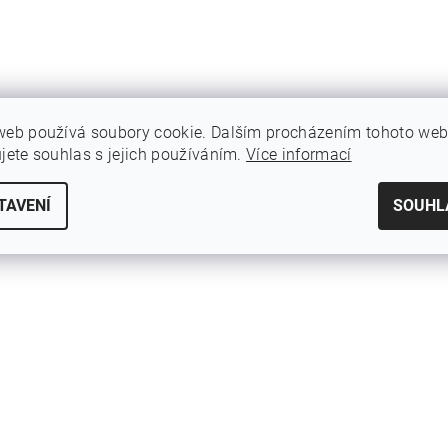
web používá soubory cookie. Dalším procházením tohoto we
ujete souhlas s jejich používáním.
Více informací
TAVENÍ
SOUHL