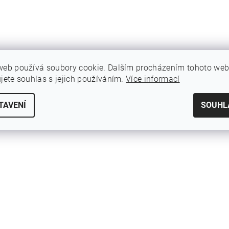
web používá soubory cookie. Dalším procházením tohoto we
ujete souhlas s jejich používáním.
Více informací
TAVENÍ
SOUHL