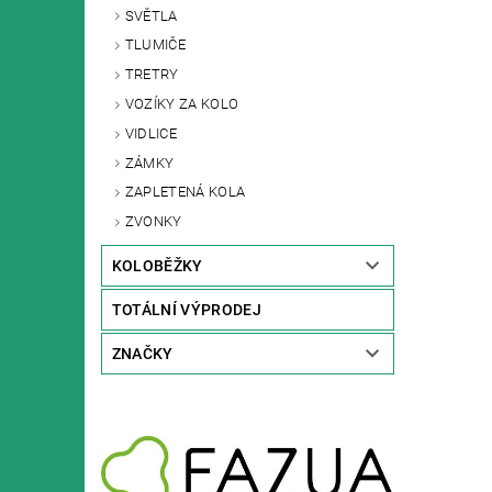
SVĚTLA
TLUMIČE
TRETRY
VOZÍKY ZA KOLO
VIDLICE
ZÁMKY
ZAPLETENÁ KOLA
ZVONKY
KOLOBĚŽKY
TOTÁLNÍ VÝPRODEJ
ZNAČKY