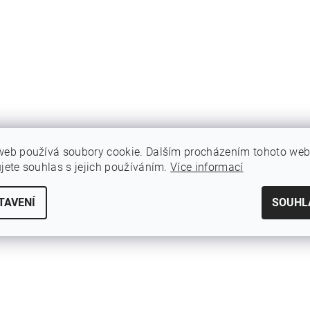
web používá soubory cookie. Dalším procházením tohoto we
ujete souhlas s jejich používáním.
Více informací
TAVENÍ
SOUHL