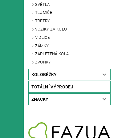
SVĚTLA
TLUMIČE
TRETRY
VOZÍKY ZA KOLO
VIDLICE
ZÁMKY
ZAPLETENÁ KOLA
ZVONKY
KOLOBĚŽKY
TOTÁLNÍ VÝPRODEJ
ZNAČKY