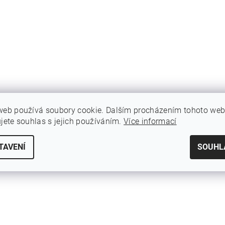
web používá soubory cookie. Dalším procházením tohoto we
ujete souhlas s jejich používáním.
Více informací
TAVENÍ
SOUHL