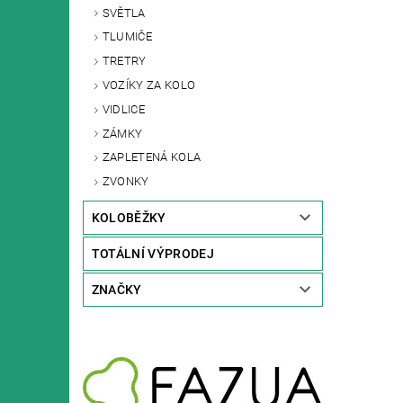
SVĚTLA
TLUMIČE
TRETRY
VOZÍKY ZA KOLO
VIDLICE
ZÁMKY
ZAPLETENÁ KOLA
ZVONKY
KOLOBĚŽKY
TOTÁLNÍ VÝPRODEJ
ZNAČKY