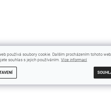
web používá soubory cookie. Dalším procházením tohoto we
ujete souhlas s jejich používáním.
Více informací
TAVENÍ
SOUHL