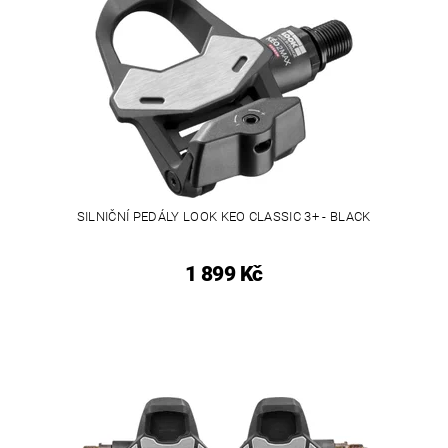
SILNIČNÍ PEDÁLY LOOK KEO CLASSIC 3+ - BLACK
1 899 Kč