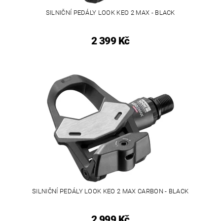
SILNIČNÍ PEDÁLY LOOK KEO 2 MAX - BLACK
2 399 Kč
SILNIČNÍ PEDÁLY LOOK KEO 2 MAX CARBON - BLACK
2 999 Kč