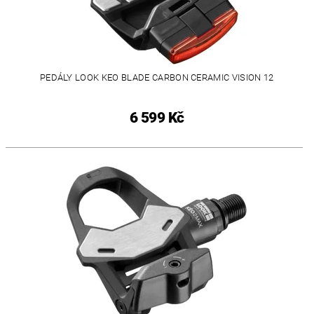
PEDÁLY LOOK KEO BLADE CARBON CERAMIC VISION 12
6 599 Kč