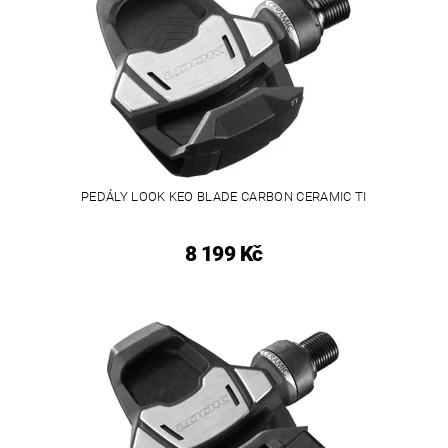
PEDÁLY LOOK KEO BLADE CARBON CERAMIC TI
8 199 Kč