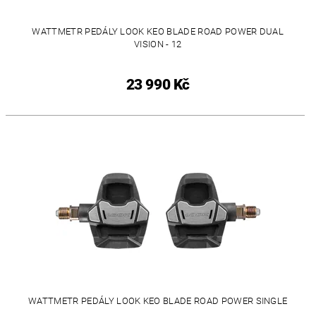
WATTMETR PEDÁLY LOOK KEO BLADE ROAD POWER DUAL
VISION - 12
23 990 Kč
WATTMETR PEDÁLY LOOK KEO BLADE ROAD POWER SINGLE