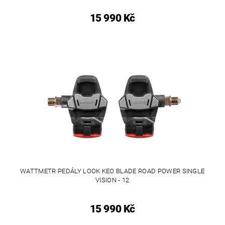
15 990 Kč
WATTMETR PEDÁLY LOOK KEO BLADE ROAD POWER SINGLE
VISION - 12
15 990 Kč