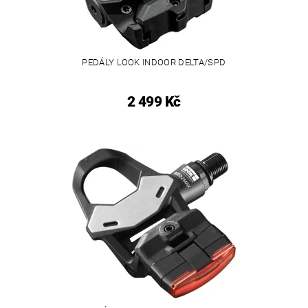
PEDÁLY LOOK INDOOR DELTA/SPD
2 499 Kč