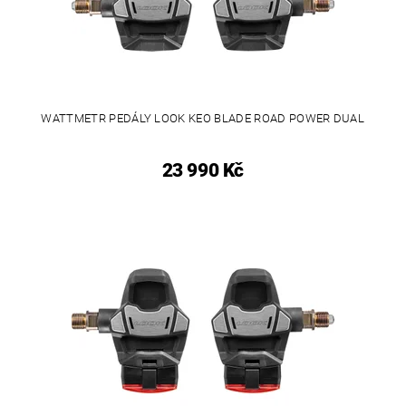
WATTMETR PEDÁLY LOOK KEO BLADE ROAD POWER DUAL
23 990 Kč