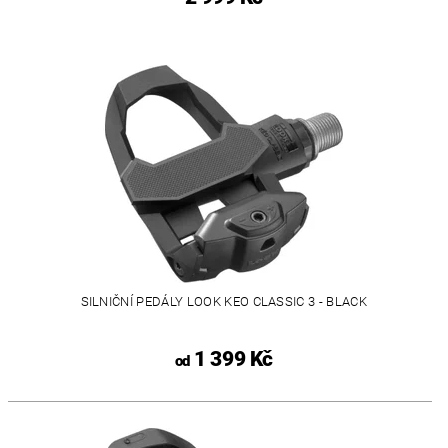
SILNIČNÍ PEDÁLY LOOK KEO CLASSIC 3 - BLACK
1 399 Kč
od