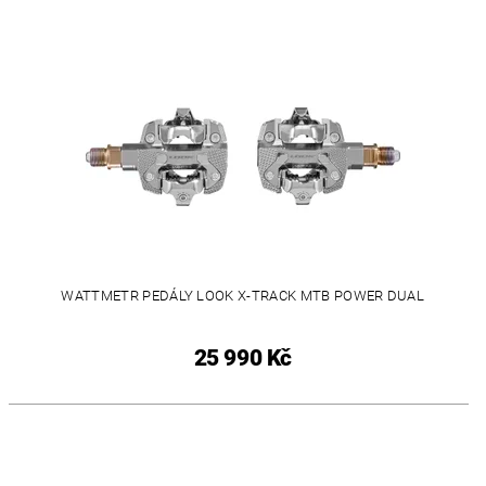
WATTMETR PEDÁLY LOOK X-TRACK MTB POWER DUAL
25 990 Kč