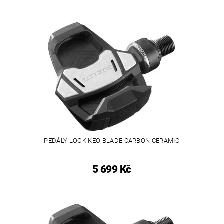
PEDÁLY LOOK KEO BLADE CARBON CERAMIC
5 699 Kč