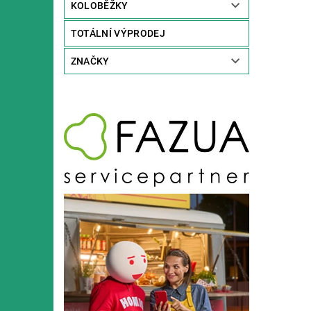
KOLOBĚŽKY
TOTÁLNÍ VÝPRODEJ
ZNAČKY