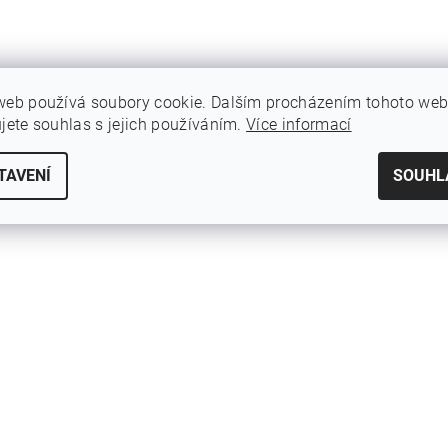
web používá soubory cookie. Dalším procházením tohoto we
ujete souhlas s jejich používáním.
Více informací
TAVENÍ
SOUHL