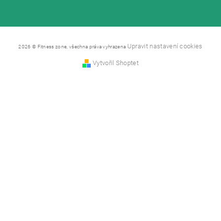
Upravit nastavení cookies
2026 © Fitness zone, všechna práva vyhrazena
Vytvořil Shoptet