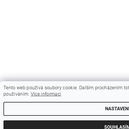
Tento web používá soubory cookie. Dalším procházením toh
používáním.
Více informací
NASTAVEN
SOUHLASÍ