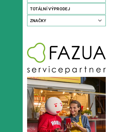
TOTÁLNÍ VÝPRODEJ
ZNAČKY