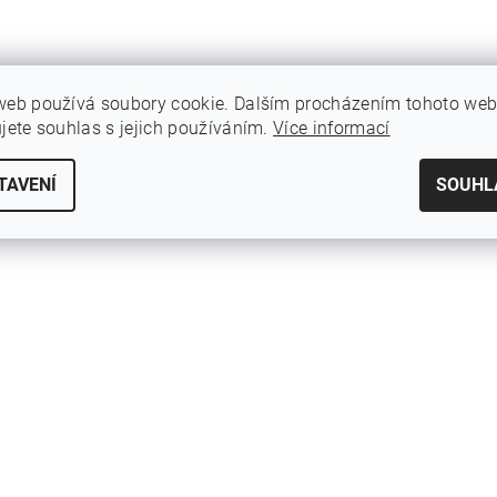
web používá soubory cookie. Dalším procházením tohoto we
ujete souhlas s jejich používáním.
Více informací
TAVENÍ
SOUHL