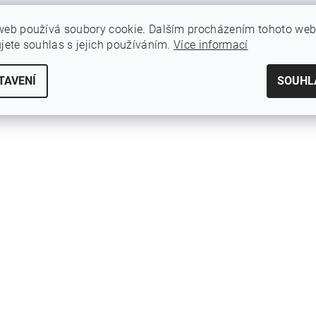
web používá soubory cookie. Dalším procházením tohoto we
ujete souhlas s jejich používáním.
Více informací
TAVENÍ
SOUHL