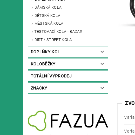
DÁMSKÁ KOLA
DĚTSKÁ KOLA
MĚSTSKÁ KOLA
TESTOVACÍ KOLA - BAZAR
DIRT / STREET KOLA
DOPLŇKY KOL
KOLOBĚŽKY
TOTÁLNÍ VÝPRODEJ
ZNAČKY
ZVO
Varia
Varia