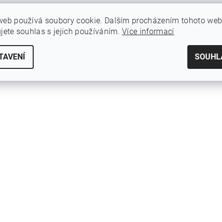
web používá soubory cookie. Dalším procházením tohoto we
ujete souhlas s jejich používáním.
Více informací
TAVENÍ
SOUHL