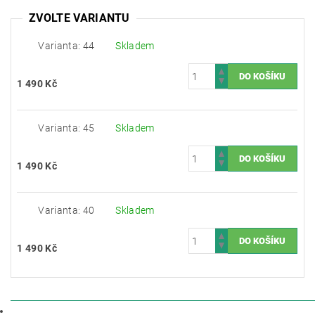
ZVOLTE VARIANTU
Varianta: 44
Skladem
1 490 Kč
Varianta: 45
Skladem
1 490 Kč
Varianta: 40
Skladem
1 490 Kč
POPIS