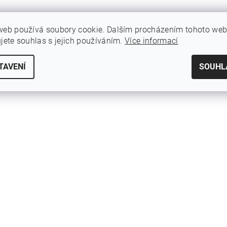
web používá soubory cookie. Dalším procházením tohoto we
ujete souhlas s jejich používáním.
Více informací
TAVENÍ
SOUHL