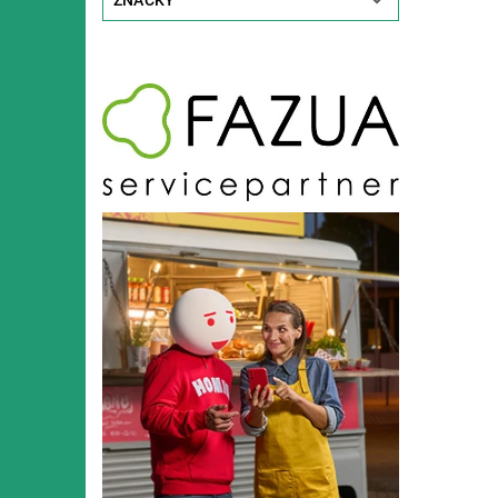
ZNAČKY