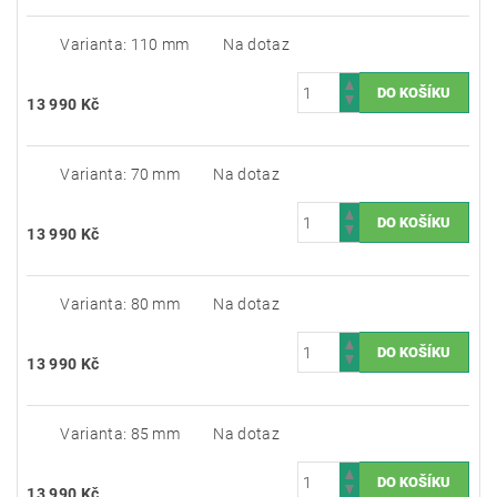
Varianta: 110 mm
Na dotaz
13 990 Kč
Varianta: 70 mm
Na dotaz
13 990 Kč
Varianta: 80 mm
Na dotaz
13 990 Kč
Varianta: 85 mm
Na dotaz
13 990 Kč