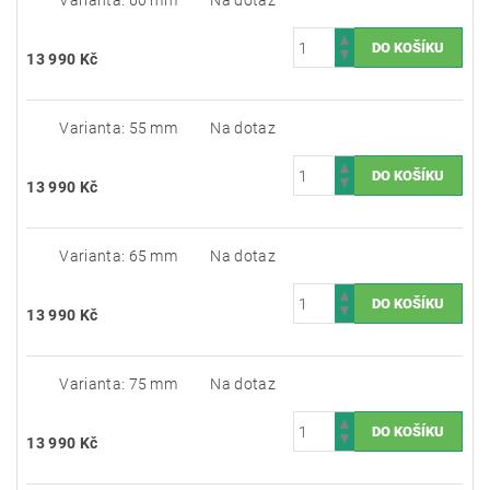
Varianta: 60 mm
Na dotaz
13 990 Kč
Varianta: 55 mm
Na dotaz
13 990 Kč
Varianta: 65 mm
Na dotaz
13 990 Kč
Varianta: 75 mm
Na dotaz
13 990 Kč