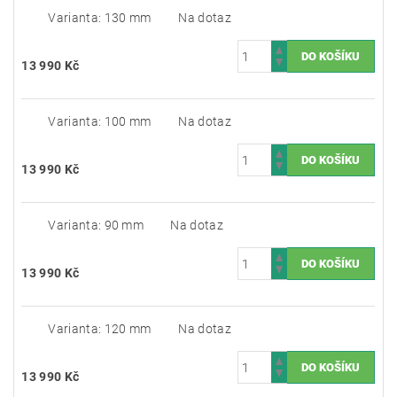
Varianta: 130 mm
Na dotaz
13 990 Kč
Varianta: 100 mm
Na dotaz
13 990 Kč
Varianta: 90 mm
Na dotaz
13 990 Kč
Varianta: 120 mm
Na dotaz
13 990 Kč