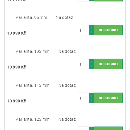
Varianta: 95 mm
Na dotaz
13 990 Kč
Varianta: 105 mm
Na dotaz
13 990 Kč
Varianta: 115 mm
Na dotaz
13 990 Kč
Varianta: 125 mm
Na dotaz