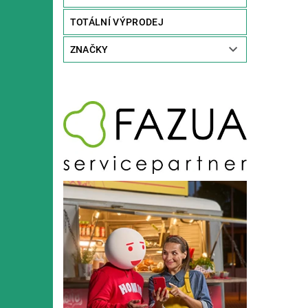
TOTÁLNÍ VÝPRODEJ
ZNAČKY