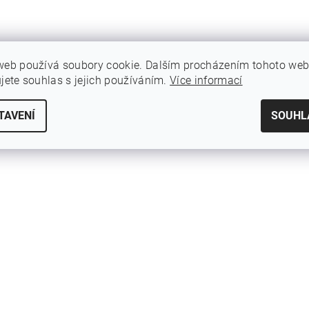
web používá soubory cookie. Dalším procházením tohoto we
ujete souhlas s jejich používáním.
Více informací
TAVENÍ
SOUHL