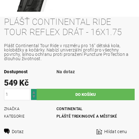
PLÁŠŤ CONTINENTAL RIDE
TOUR REFLEX DRÁT - 16X1.75
Plášť Continental Tour Ride v rozměru pro 16" dětská kola,
koloběžky a kočárky. Nabízí univerzální profil pro všechny
povrchy, silnou ochranu proti proražení Puncture ProTection a
dlouhou životnost.
Dostupnost
Na dotaz
549 Kč
ZNAČKA
CONTINENTAL
KATEGORIE
PLÁŠTĚ TREKINGOVÉ A MĚSTSKÉ
Dotaz
Hlídat cenu