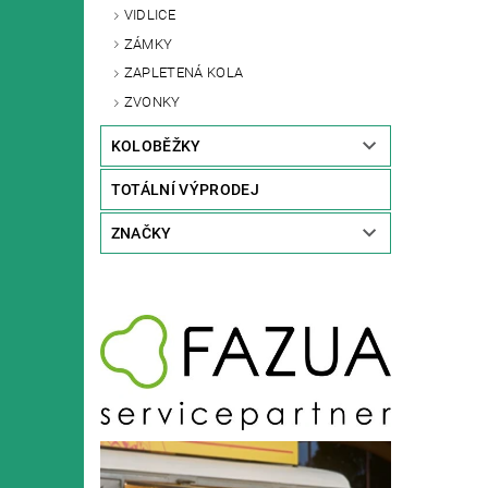
VIDLICE
ZÁMKY
ZAPLETENÁ KOLA
ZVONKY
KOLOBĚŽKY
TOTÁLNÍ VÝPRODEJ
ZNAČKY