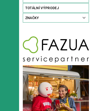
TOTÁLNÍ VÝPRODEJ
ZNAČKY