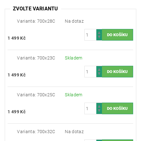
ZVOLTE VARIANTU
Varianta: 700x28C
Na dotaz
1 499 Kč
Varianta: 700x23C
Skladem
1 499 Kč
Varianta: 700x25C
Skladem
1 499 Kč
Varianta: 700x32C
Na dotaz