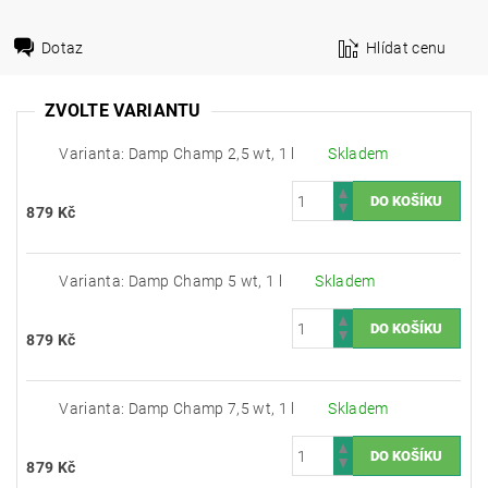
Dotaz
Hlídat cenu
ZVOLTE VARIANTU
Varianta: Damp Champ 2,5 wt, 1 l
Skladem
879 Kč
Varianta: Damp Champ 5 wt, 1 l
Skladem
879 Kč
Varianta: Damp Champ 7,5 wt, 1 l
Skladem
879 Kč