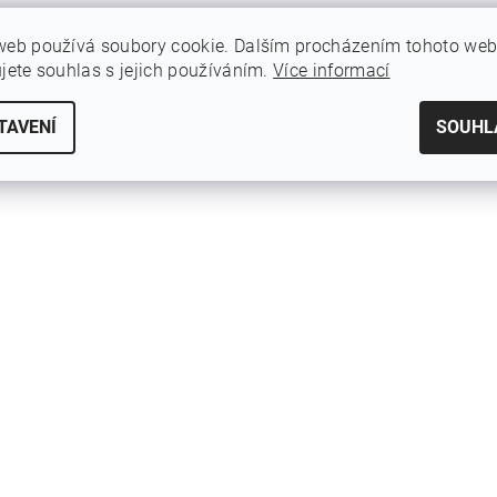
web používá soubory cookie. Dalším procházením tohoto we
ujete souhlas s jejich používáním.
Více informací
TAVENÍ
SOUHL