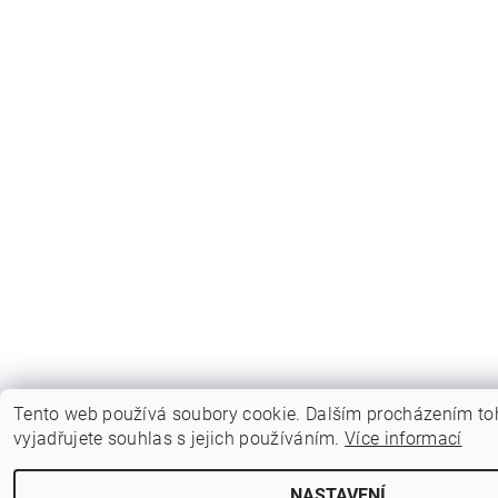
Tento web používá soubory cookie. Dalším procházením t
vyjadřujete souhlas s jejich používáním.
Více informací
NASTAVENÍ