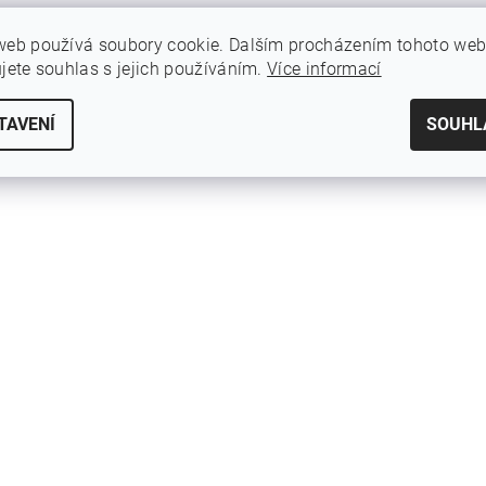
web používá soubory cookie. Dalším procházením tohoto we
ujete souhlas s jejich používáním.
Více informací
TAVENÍ
SOUHL