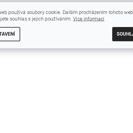
web používá soubory cookie. Dalším procházením tohoto we
ujete souhlas s jejich používáním.
Více informací
TAVENÍ
SOUHL