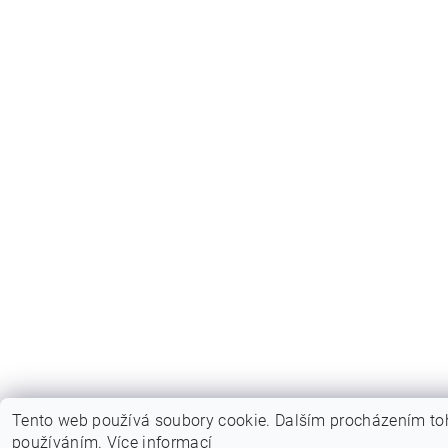
Tento web používá soubory cookie. Dalším procházením toh
používáním.
Více informací