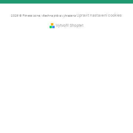
Upravit nastavení cookies
2026 © Fitness zone, všechna práva vyhrazena
Vytvořil Shoptet