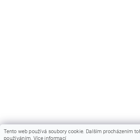
Tento web používá soubory cookie. Dalším procházením toh
používáním.
Více informací