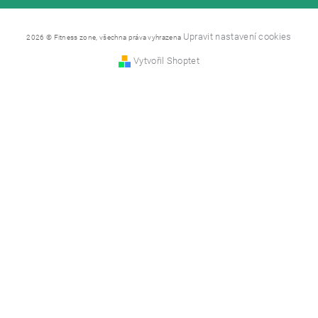
Upravit nastavení cookies
2026 © Fitness zone, všechna práva vyhrazena
Vytvořil Shoptet