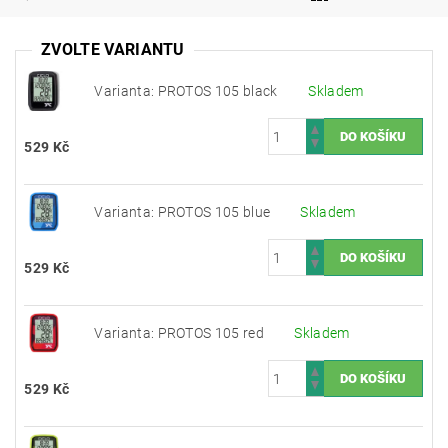
ZVOLTE VARIANTU
Varianta: PROTOS 105 black
Skladem
529 Kč
Varianta: PROTOS 105 blue
Skladem
529 Kč
Varianta: PROTOS 105 red
Skladem
529 Kč