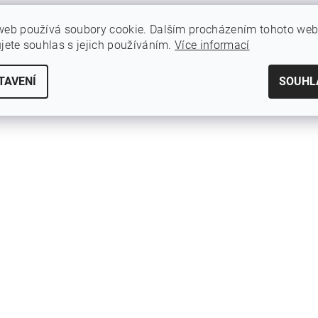
web používá soubory cookie. Dalším procházením tohoto we
ujete souhlas s jejich používáním.
Více informací
TAVENÍ
SOUHL