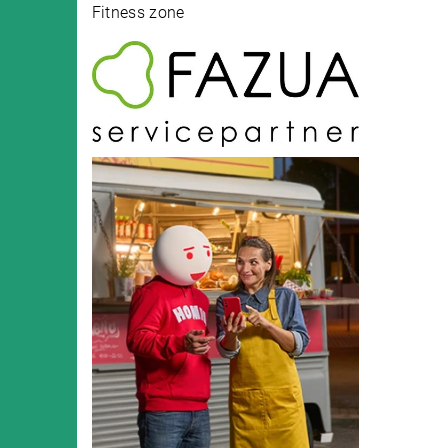
Fitness zone