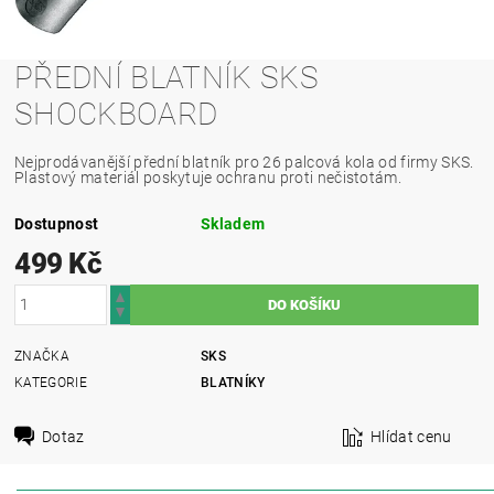
PŘEDNÍ BLATNÍK SKS
SHOCKBOARD
Nejprodávanější přední blatník pro 26 palcová kola od firmy SKS.
Plastový materiál poskytuje ochranu proti nečistotám.
Dostupnost
Skladem
499 Kč
ZNAČKA
SKS
KATEGORIE
BLATNÍKY
Dotaz
Hlídat cenu